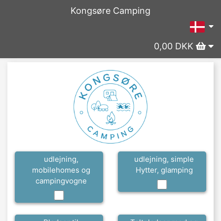
Kongsøre Camping
0,00 DKK
udlejning,
udlejning, simple
mobilehomes og
Hytter, glamping
campingvogne