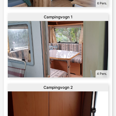
6 Pers.
Campingvogn 1
4 Pers.
Campingvogn 2