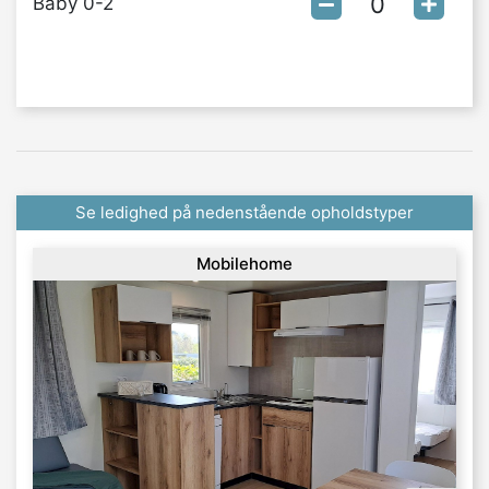
Baby 0-2
Se ledighed på nedenstående opholdstyper
Mobilehome